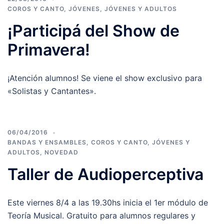
COROS Y CANTO
,
JÓVENES
,
JÓVENES Y ADULTOS
¡Participá del Show de
Primavera!
¡Atención alumnos! Se viene el show exclusivo para
«Solistas y Cantantes».
06/04/2016
BANDAS Y ENSAMBLES
,
COROS Y CANTO
,
JÓVENES Y
ADULTOS
,
NOVEDAD
Taller de Audioperceptiva
Este viernes 8/4 a las 19.30hs inicia el 1er módulo de
Teoría Musical. Gratuito para alumnos regulares y