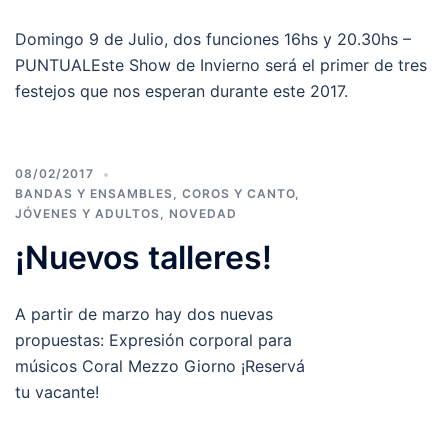
Domingo 9 de Julio, dos funciones 16hs y 20.30hs –
PUNTUALEste Show de Invierno será el primer de tres
festejos que nos esperan durante este 2017.
08/02/2017
BANDAS Y ENSAMBLES
,
COROS Y CANTO
,
JÓVENES Y ADULTOS
,
NOVEDAD
¡Nuevos talleres!
A partir de marzo hay dos nuevas
propuestas: Expresión corporal para
músicos Coral Mezzo Giorno ¡Reservá
tu vacante!