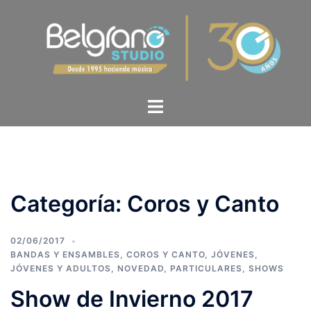
Categoría:
Coros y Canto
02/06/2017
BANDAS Y ENSAMBLES
,
COROS Y CANTO
,
JÓVENES
,
JÓVENES Y ADULTOS
,
NOVEDAD
,
PARTICULARES
,
SHOWS
Show de Invierno 2017