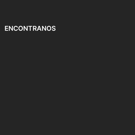
ENCONTRANOS