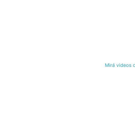
Mirá videos d