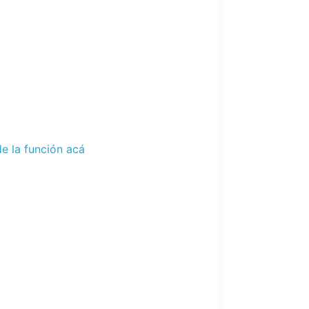
e la función acá