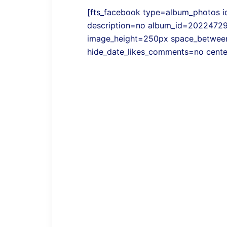
[fts_facebook type=album_photos
description=no album_id=2022472
image_height=250px space_betwee
hide_date_likes_comments=no cente