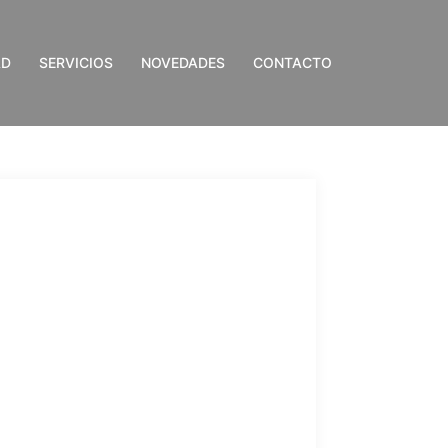
AD
SERVICIOS
NOVEDADES
CONTACTO