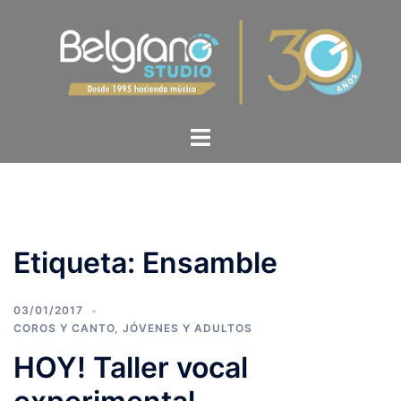
Etiqueta:
Ensamble
03/01/2017
COROS Y CANTO
,
JÓVENES Y ADULTOS
HOY! Taller vocal