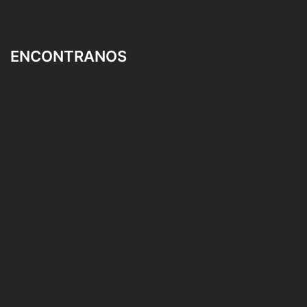
ENCONTRANOS