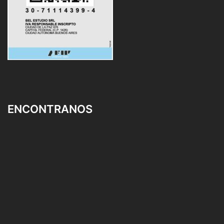
ENCONTRANOS