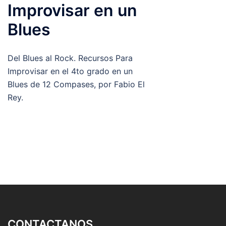
Improvisar en un
Blues
Del Blues al Rock. Recursos Para
Improvisar en el 4to grado en un
Blues de 12 Compases, por Fabio El
Rey.
CONTACTANOS