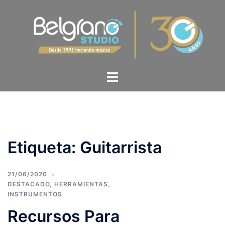
Etiqueta:
Guitarrista
21/06/2020
DESTACADO
,
HERRAMIENTAS
,
INSTRUMENTOS
Recursos Para