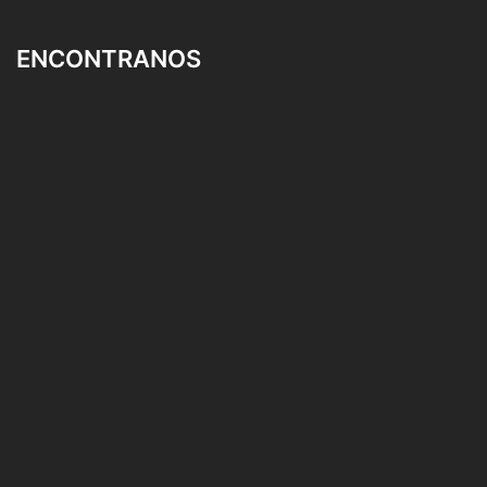
ENCONTRANOS