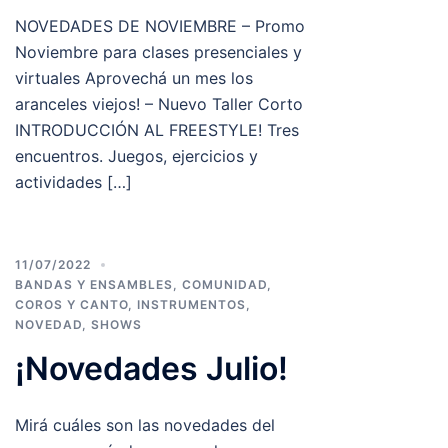
NOVEDADES DE NOVIEMBRE – Promo
Noviembre para clases presenciales y
virtuales Aprovechá un mes los
aranceles viejos! – Nuevo Taller Corto
INTRODUCCIÓN AL FREESTYLE! Tres
encuentros. Juegos, ejercicios y
actividades […]
11/07/2022
BANDAS Y ENSAMBLES
,
COMUNIDAD
,
COROS Y CANTO
,
INSTRUMENTOS
,
NOVEDAD
,
SHOWS
¡Novedades Julio!
Mirá cuáles son las novedades del