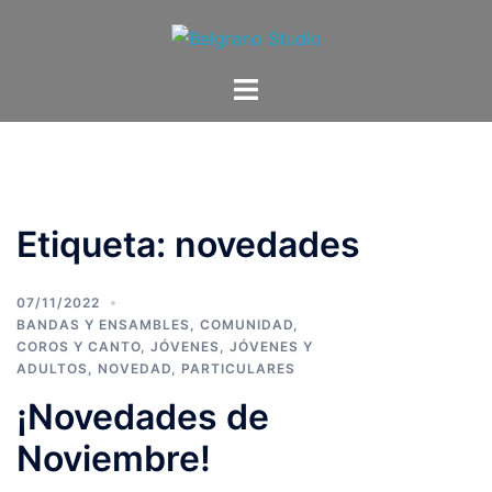
Etiqueta:
novedades
07/11/2022
BANDAS Y ENSAMBLES
,
COMUNIDAD
,
COROS Y CANTO
,
JÓVENES
,
JÓVENES Y
ADULTOS
,
NOVEDAD
,
PARTICULARES
¡Novedades de
Noviembre!