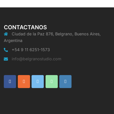
CONTACTANOS
Ciudad de la Paz 876, Belgrano, Buenos Aires,
Argentina
+54 9 11 6251-1573
info@belgranostudio.com