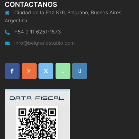
CONTACTANOS
Ciudad de la Paz 876, Belgrano, Buenos Aires,
Argentina
+54 9 11 6251-1573
info@belgranostudio.com