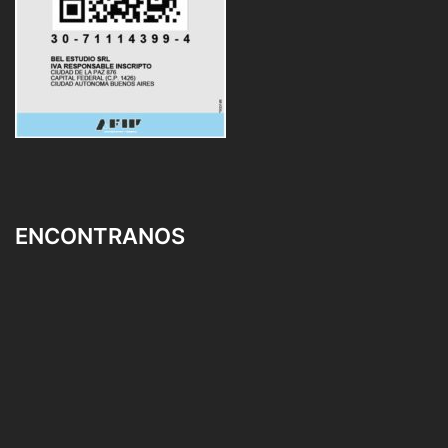
ENCONTRANOS