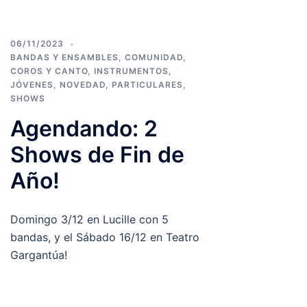
06/11/2023
BANDAS Y ENSAMBLES
,
COMUNIDAD
,
COROS Y CANTO
,
INSTRUMENTOS
,
JÓVENES
,
NOVEDAD
,
PARTICULARES
,
SHOWS
Agendando: 2
Shows de Fin de
Año!
Domingo 3/12 en Lucille con 5
bandas, y el Sábado 16/12 en Teatro
Gargantúa!