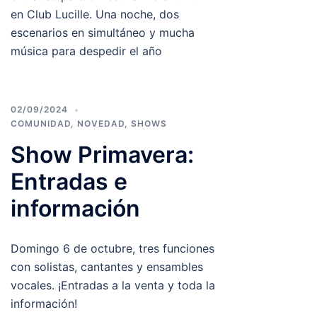
en Club Lucille. Una noche, dos
escenarios en simultáneo y mucha
música para despedir el año
02/09/2024
COMUNIDAD
,
NOVEDAD
,
SHOWS
Show Primavera:
Entradas e
información
Domingo 6 de octubre, tres funciones
con solistas, cantantes y ensambles
vocales. ¡Entradas a la venta y toda la
información!