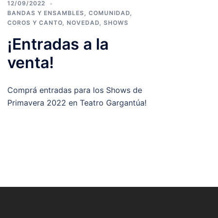
12/09/2022
BANDAS Y ENSAMBLES
,
COMUNIDAD
,
COROS Y CANTO
,
NOVEDAD
,
SHOWS
¡Entradas a la
venta!
Comprá entradas para los Shows de
Primavera 2022 en Teatro Gargantúa!