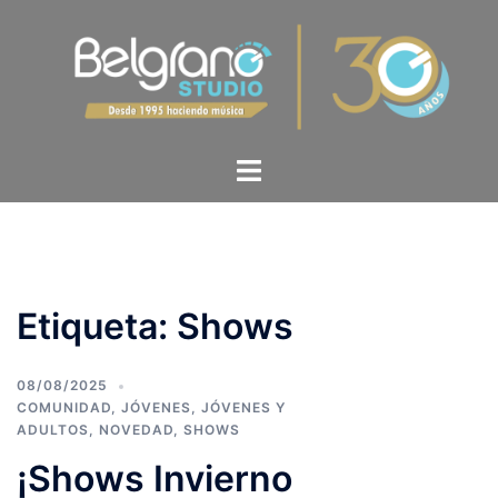
Etiqueta:
Shows
08/08/2025
COMUNIDAD
,
JÓVENES
,
JÓVENES Y
ADULTOS
,
NOVEDAD
,
SHOWS
¡Shows Invierno