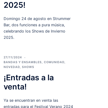
2025!
Domingo 24 de agosto en Strummer
Bar, dos funciones a pura música,
celebrando los Shows de Invierno
2025.
27/11/2024
BANDAS Y ENSAMBLES
,
COMUNIDAD
,
NOVEDAD
,
SHOWS
¡Entradas a la
venta!
Ya se encuentran en venta las
entradas para el Festival Verano 2024