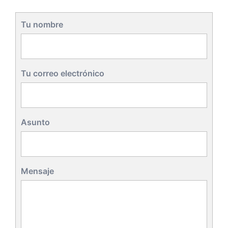
Tu nombre
Tu correo electrónico
Asunto
Mensaje