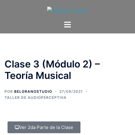
Clase 3 (Módulo 2) –
Teoría Musical
POR
BELGRANOSTUDIO
27/09/2021
TALLER DE AUDIOPERCEPTIVA
Ver 2da Parte de la Clase