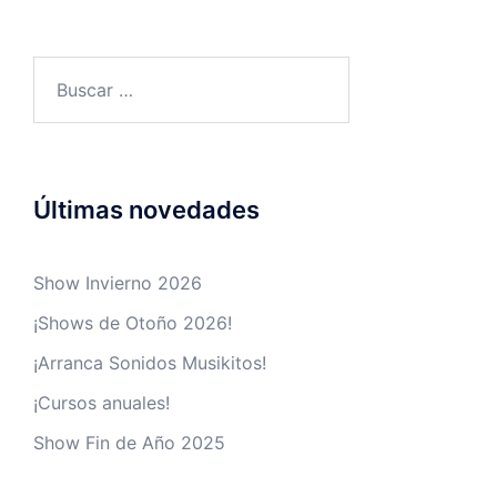
Últimas novedades
Show Invierno 2026
¡Shows de Otoño 2026!
¡Arranca Sonidos Musikitos!
¡Cursos anuales!
Show Fin de Año 2025