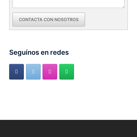
CONTACTA CON NOSOTROS
Seguínos en redes