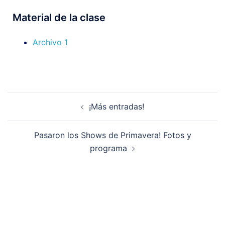
Material de la clase
Archivo 1
¡Más entradas!
Pasaron los Shows de Primavera! Fotos y
programa