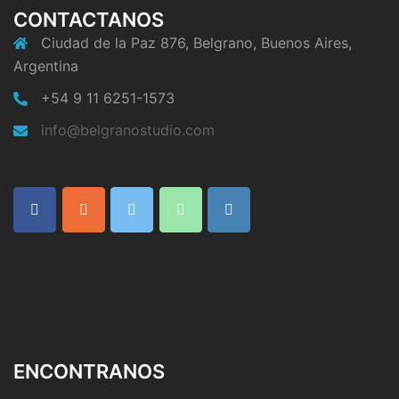
CONTACTANOS
Ciudad de la Paz 876, Belgrano, Buenos Aires,
Argentina
+54 9 11 6251-1573
info@belgranostudio.com
ENCONTRANOS