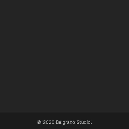
© 2026 Belgrano Studio.