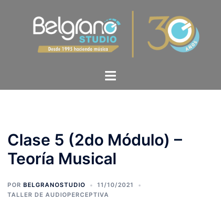
Clase 5 (2do Módulo) –
Teoría Musical
POR
BELGRANOSTUDIO
11/10/2021
TALLER DE AUDIOPERCEPTIVA