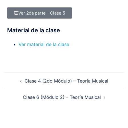
Ver 2da parte - Clase 5
Material de la clase
Ver material de la clase
Clase 4 (2do Módulo) – Teoría Musical
Clase 6 (Módulo 2) – Teoría Musical