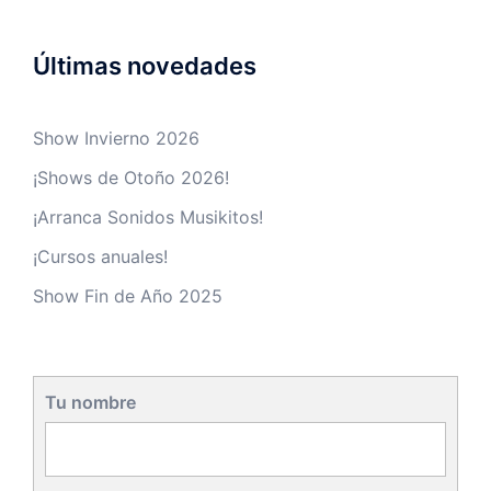
Últimas novedades
Show Invierno 2026
¡Shows de Otoño 2026!
¡Arranca Sonidos Musikitos!
¡Cursos anuales!
Show Fin de Año 2025
Tu nombre