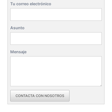
Tu correo electrónico
Asunto
Mensaje
CONTACTA CON NOSOTROS