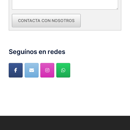
CONTACTA CON NOSOTROS
Seguínos en redes