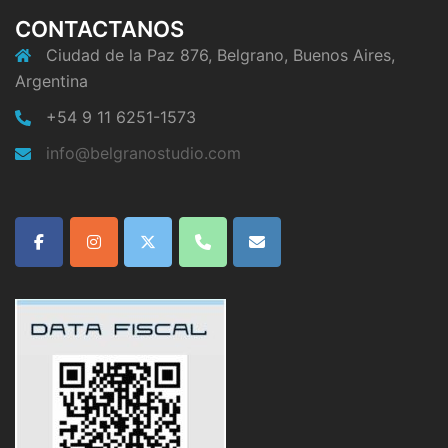
CONTACTANOS
Ciudad de la Paz 876, Belgrano, Buenos Aires,
Argentina
+54 9 11 6251-1573
info@belgranostudio.com