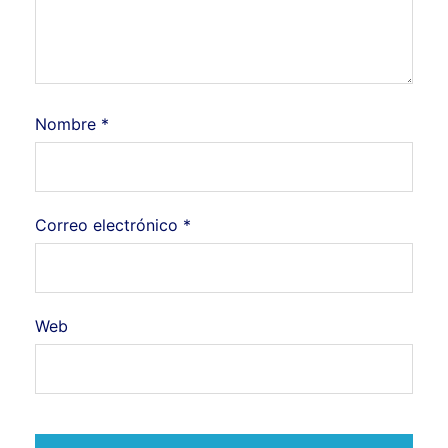
Nombre
*
Correo electrónico
*
Web