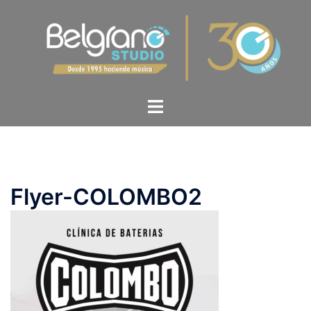
Flyer-COLOMBO2