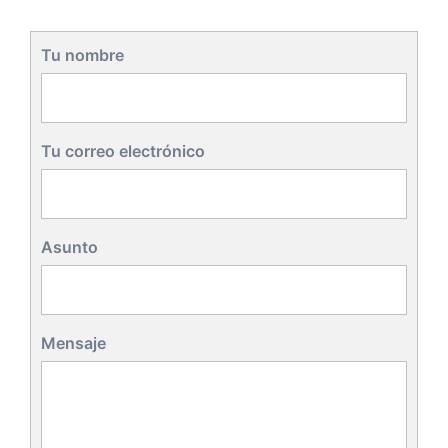
Tu nombre
Tu correo electrónico
Asunto
Mensaje