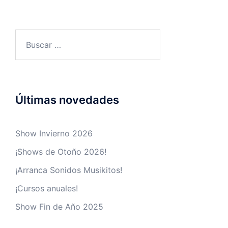
Últimas novedades
Show Invierno 2026
¡Shows de Otoño 2026!
¡Arranca Sonidos Musikitos!
¡Cursos anuales!
Show Fin de Año 2025