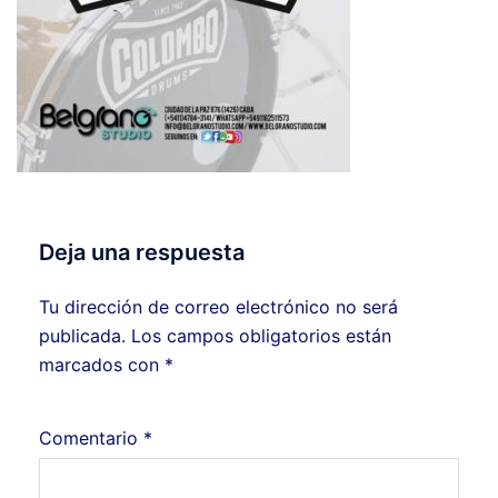
Deja una respuesta
Tu dirección de correo electrónico no será
publicada.
Los campos obligatorios están
marcados con
*
Comentario
*