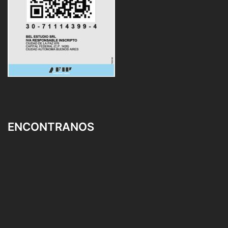
ENCONTRANOS