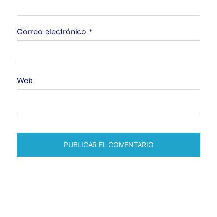
Correo electrónico
*
Web