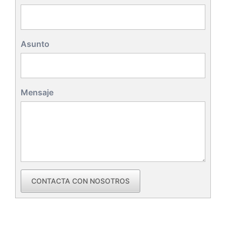
Asunto
Mensaje
CONTACTA CON NOSOTROS