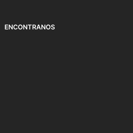
ENCONTRANOS