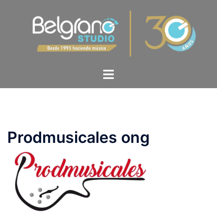
Prodmusicales ong