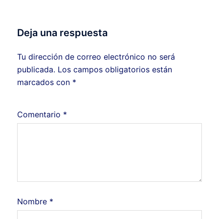
Deja una respuesta
Tu dirección de correo electrónico no será
publicada.
Los campos obligatorios están
marcados con
*
Comentario
*
Nombre
*