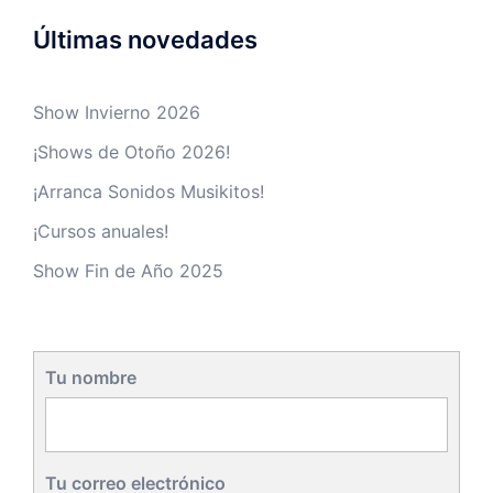
Últimas novedades
Show Invierno 2026
¡Shows de Otoño 2026!
¡Arranca Sonidos Musikitos!
¡Cursos anuales!
Show Fin de Año 2025
Tu nombre
Tu correo electrónico