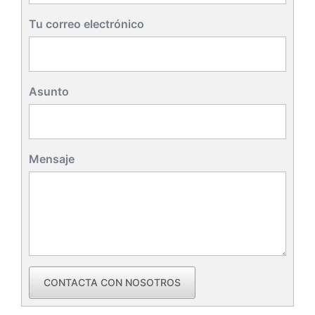
Tu correo electrónico
Asunto
Mensaje
CONTACTA CON NOSOTROS