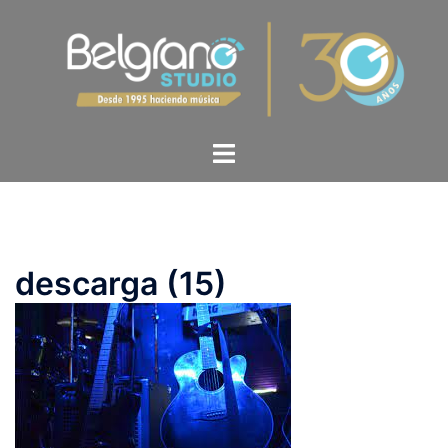
descarga (15)