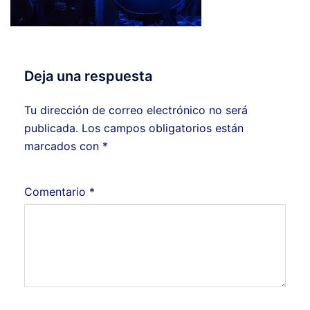
Deja una respuesta
Tu dirección de correo electrónico no será
publicada.
Los campos obligatorios están
marcados con
*
Comentario
*