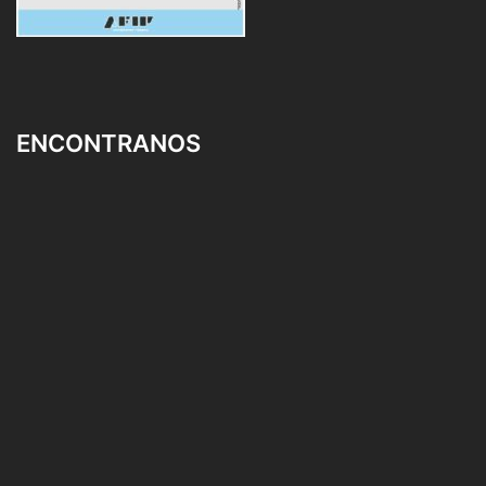
ENCONTRANOS