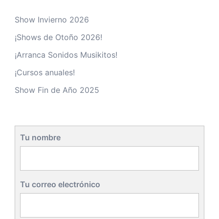
Show Invierno 2026
¡Shows de Otoño 2026!
¡Arranca Sonidos Musikitos!
¡Cursos anuales!
Show Fin de Año 2025
Tu nombre
Tu correo electrónico