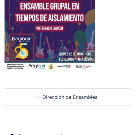
Dirección de Ensambles