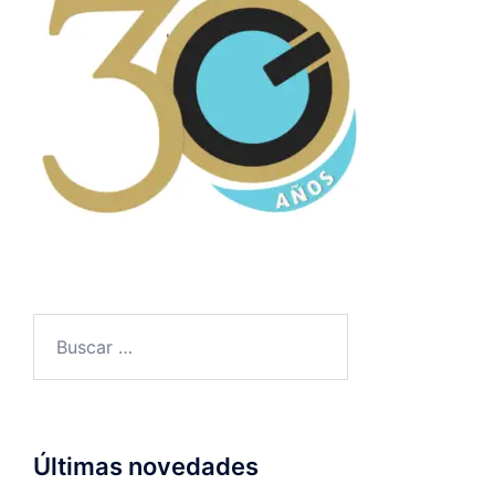
Últimas novedades