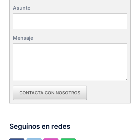
Asunto
Mensaje
CONTACTA CON NOSOTROS
Seguínos en redes