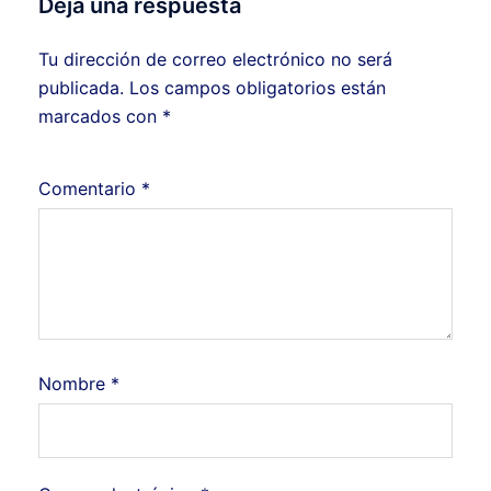
Deja una respuesta
Tu dirección de correo electrónico no será
publicada.
Los campos obligatorios están
marcados con
*
Comentario
*
Nombre
*