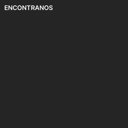
ENCONTRANOS