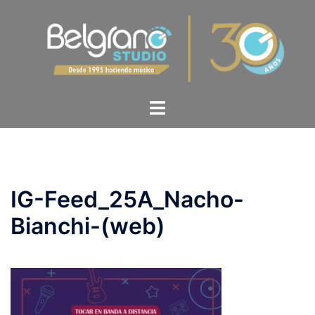
IG-Feed_25A_Nacho-
Bianchi-(web)