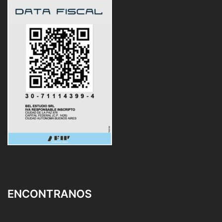
ENCONTRANOS