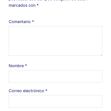
marcados con
*
Comentario
*
Nombre
*
Correo electrónico
*