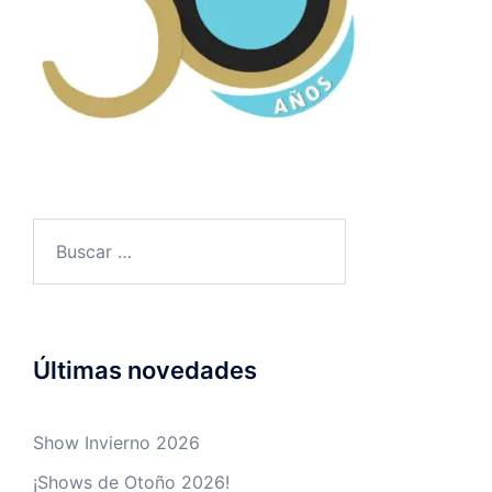
Últimas novedades
Show Invierno 2026
¡Shows de Otoño 2026!