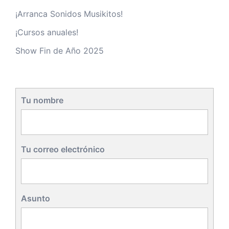
¡Arranca Sonidos Musikitos!
¡Cursos anuales!
Show Fin de Año 2025
Tu nombre
Tu correo electrónico
Asunto