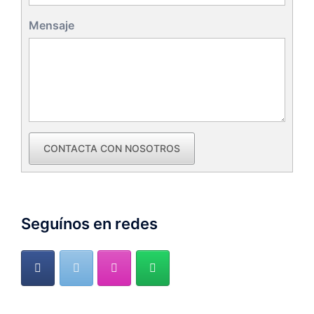
Mensaje
CONTACTA CON NOSOTROS
Seguínos en redes