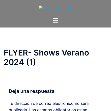
FLYER- Shows Verano
2024 (1)
Deja una respuesta
Tu dirección de correo electrónico no será
publicada.
Los campos obligatorios están